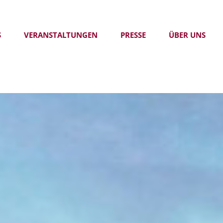
S
VERANSTALTUNGEN
PRESSE
ÜBER UNS