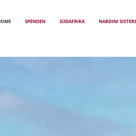
HOME
SPENDEN
SÜDAFRIKA
NARDINI SISTER