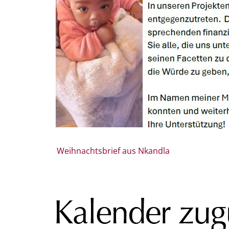
Weihnachtsbrief aus Nkandla