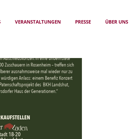
S
VERANSTALTUNGEN
PRESSE
ÜBER UNS