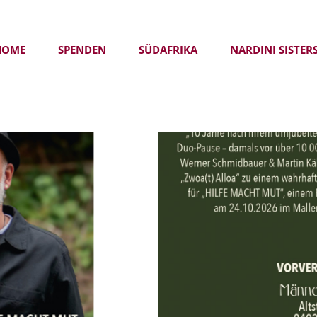
HOME
SPENDEN
SÜDAFRIKA
NARDINI SISTER