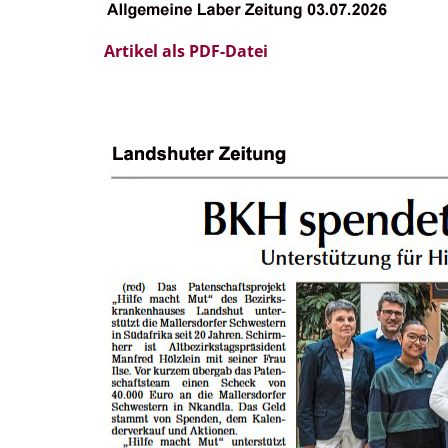
Artikel als PDF-Datei