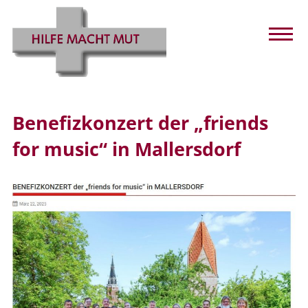
Benefizkonzert der „friends
for music“ in Mallersdorf