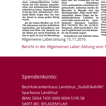
Allgemeine Laberzeitung 15.11.2010
Bericht in der Allgemeinen Laber-Zeitung vom 
Spendenkonto:
Bezirkskrankenhaus Landshut „Südafrikahilfe“
Sparkasse Landshut
IBAN: DE64 7435 0000 0004 5195 58
SWIFT-BIC: BYLADEM1LAH