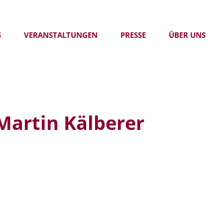
S
VERANSTALTUNGEN
PRESSE
ÜBER UNS
Martin Kälberer