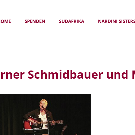
HOME
SPENDEN
SÜDAFRIKA
NARDINI SISTER
rner Schmidbauer und 